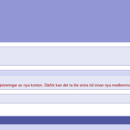
streringar av nya konton. Därför kan det ta lite extra tid innan nya medlemma