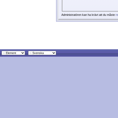
Administratören kan ha krävt att du måste
re