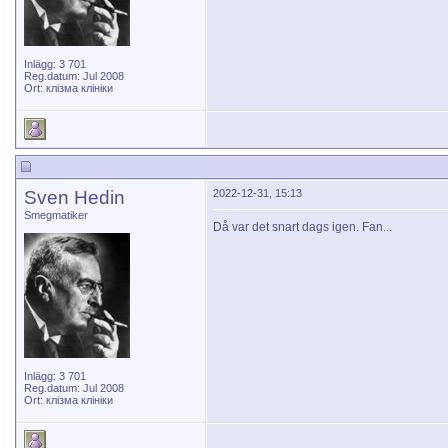
Inlägg: 3 701
Reg.datum: Jul 2008
Ort: клізма клініки
Sven Hedin
2022-12-31, 15:13
Smegmatiker
Då var det snart dags igen. Fan...
Inlägg: 3 701
Reg.datum: Jul 2008
Ort: клізма клініки