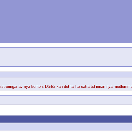
streringar av nya konton. Därför kan det ta lite extra tid innan nya medlemma