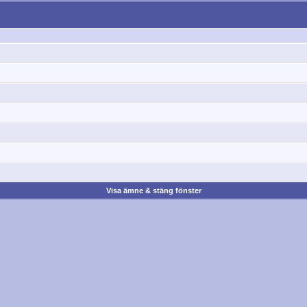
Visa ämne & stäng fönster