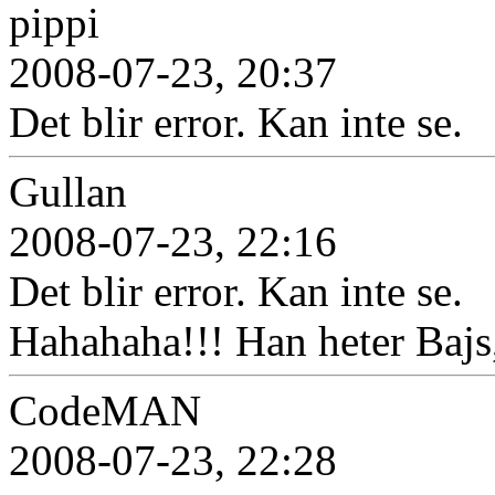
pippi
2008-07-23, 20:37
Det blir error. Kan inte se.
Gullan
2008-07-23, 22:16
Det blir error. Kan inte se.
Hahahaha!!! Han heter Bajs,
CodeMAN
2008-07-23, 22:28