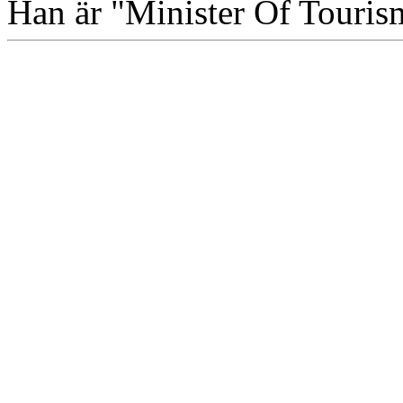
Han är "Minister Of Tourism"