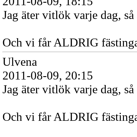
2011-08-09, 18:15
Jag äter vitlök varje dag, s
Och vi får ALDRIG fästingar
Ulvena
2011-08-09, 20:15
Jag äter vitlök varje dag, s
Och vi får ALDRIG fästingar