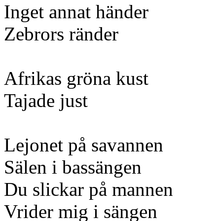
Inget annat händer
Zebrors ränder
Afrikas gröna kust
Tajade just
Lejonet på savannen
Sälen i bassängen
Du slickar på mannen
Vrider mig i sängen