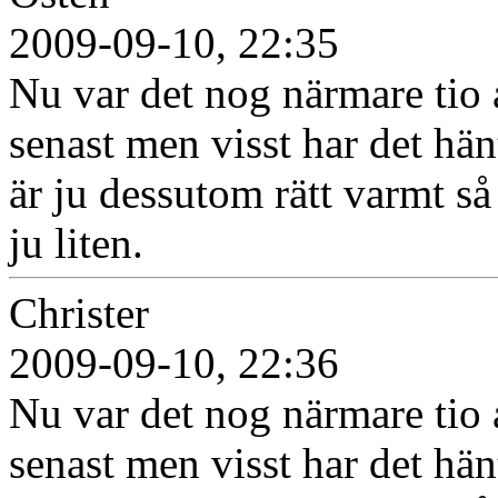
2009-09-10, 22:35
Nu var det nog närmare tio 
senast men visst har det hän
är ju dessutom rätt varmt så
ju liten.
Christer
2009-09-10, 22:36
Nu var det nog närmare tio 
senast men visst har det hän