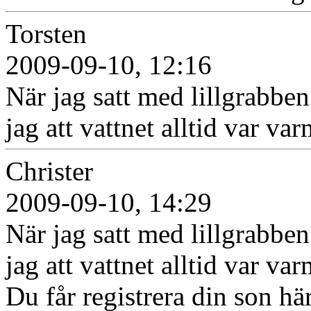
Torsten
2009-09-10, 12:16
När jag satt med lillgrabbe
jag att vattnet alltid var va
Christer
2009-09-10, 14:29
När jag satt med lillgrabbe
jag att vattnet alltid var va
Du får registrera din son hä