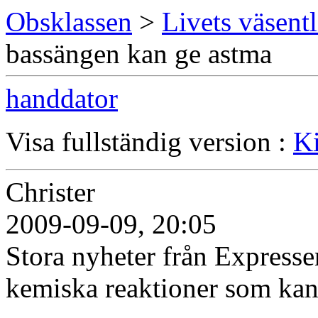
Obsklassen
>
Livets väsentl
bassängen kan ge astma
handdator
Visa fullständig version :
Ki
Christer
2009-09-09, 20:05
Stora nyheter från Expressen
kemiska reaktioner som kan 