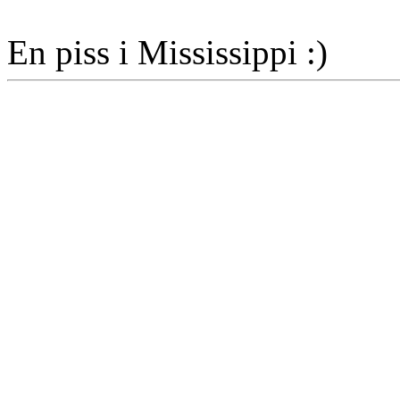
En piss i Mississippi :)