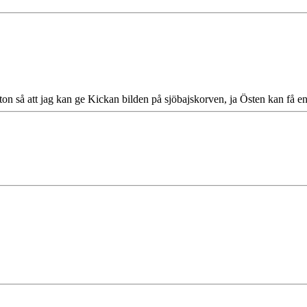
ton så att jag kan ge Kickan bilden på sjöbajskorven, ja Östen kan få en 