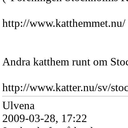
http://www.katthemmet.nu/
Andra katthem runt om Sto
http://www.katter.nu/sv/st
Ulvena
2009-03-28, 17:22