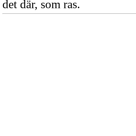
det där, som ras.