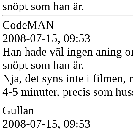
snöpt som han är.
CodeMAN
2008-07-15, 09:53
Han hade väl ingen aning o
snöpt som han är.
Nja, det syns inte i filmen,
4-5 minuter, precis som hus
Gullan
2008-07-15, 09:53