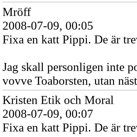
Mröff
2008-07-09, 00:05
Fixa en katt Pippi. De är tre
Jag skall personligen inte po
vovve Toaborsten, utan nästa
Kristen Etik och Moral
2008-07-09, 00:07
Fixa en katt Pippi. De är tre